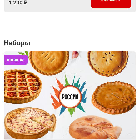
1 200
₽
Наборы
новинка